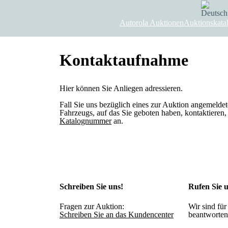
Deutsch
Autorola Auktionen
Auktionskata
Kontaktaufnahme
Hier können Sie Anliegen adressieren.
Fall Sie uns bezüglich eines zur Auktion angemelde
Fahrzeugs, auf das Sie geboten haben, kontaktieren, 
Katalognummer
an.
Schreiben Sie uns!
Rufen Sie u
Fragen zur Auktion:
Wir sind für
Schreiben Sie an das Kundencenter
beantworten 