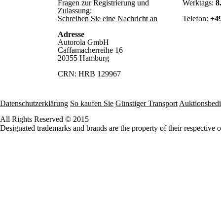
Fragen zur Registrierung und
Werktags:
8
Zulassung:
Schreiben Sie eine Nachricht an
Telefon:
+49
Adresse
Autorola GmbH
Caffamacherreihe 16
20355 Hamburg
CRN: HRB 129967
Datenschutzerklärung
So kaufen Sie
Günstiger Transport
Auktionsbed
All Rights Reserved © 2015
Designated trademarks and brands are the property of their respective 